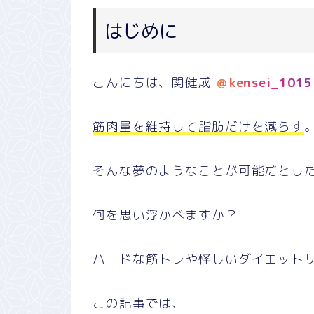
はじめに
こんにちは、関健成
＠kensei_1015
筋肉量を維持して脂肪だけを減らす
そんな夢のようなことが可能だとし
何を思い浮かべますか？
ハードな筋トレや怪しいダイエット
この記事では、