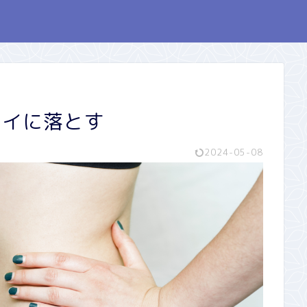
レイに落とす
2024-05-08