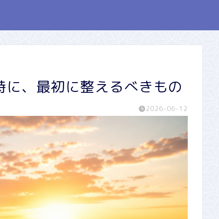
時に、最初に整えるべきもの
2026-06-12