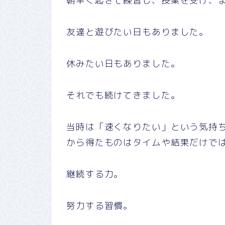
朝早く起きて練習し、授業を受け、
友達と遊びたい日もありました。
休みたい日もありました。
それでも続けてきました。
当時は「速くなりたい」という気持
から得たものはタイムや結果だけで
継続する力。
努力する習慣。