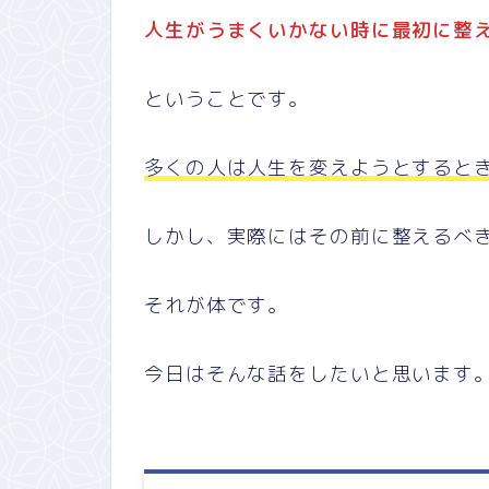
人生がうまくいかない時に最初に整
ということです。
多くの人は人生を変えようとすると
しかし、実際にはその前に整えるべ
それが体です。
今日はそんな話をしたいと思います