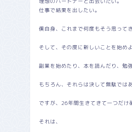
理想のパートナーと出会いたい。
仕事で結果を出したい。
僕自身、これまで何度もそう思って
そして、その度に新しいことを始め
副業を始めたり、本を読んだり、勉
もちろん、それらは決して無駄では
ですが、26年間生きてきて一つだけ
それは、