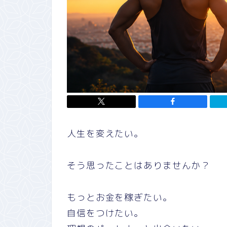
人生を変えたい。
そう思ったことはありませんか？
もっとお金を稼ぎたい。
自信をつけたい。