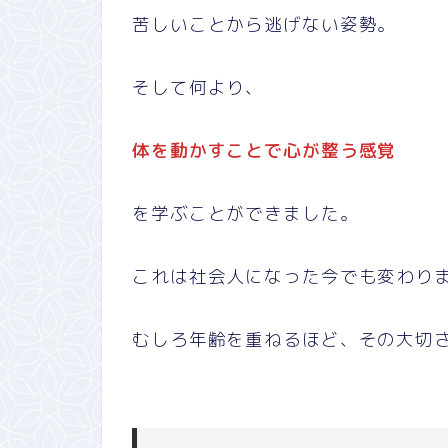
苦しいことから逃げない姿勢。
そして何より、
体を動かすことで心が整う感覚
を学ぶことができました。
これは社会人になった今でも変わり
むしろ年齢を重ねるほど、その大切