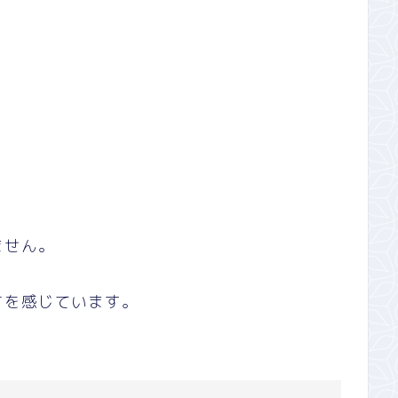
ません。
さを感じています。